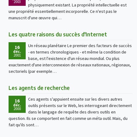
2003
physiquement existant. La propriété intellectuelle est
une propriété essentiellement incorporelle. Ce n'est pas le
manuscrit d'une œuvre qui…
Les quatre raisons du succès d'Internet
Un réseau planétaire Le premier des facteurs de succès
16
déc.
- en termes chronologiques - et même la condition de
2001
base, est l'existence d'un réseau mondial. Ou plus
exactement d'une interconnexion de réseaux nationaux, régionaux,
sectoriels (par exemple…
Les agents de recherche
Ces agents s'appuient ensuite sur les divers autres
16
déc.
outils présents sur le Web, les interrogeant directement
2000
dans le langage de requête des divers outils en
question. Ils se comportent en fait comme un méta outil. Mais, du
fait qu'ils sont…