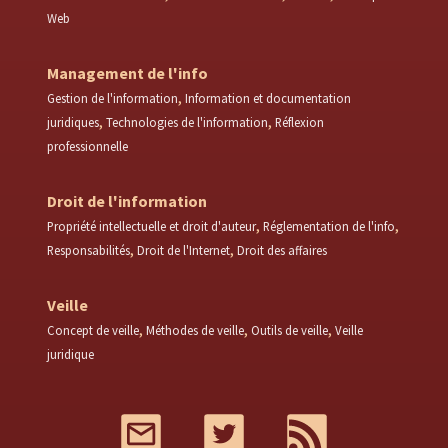
Web
Management de l'info
Gestion de l'information
Information et documentation
juridiques
Technologies de l'information
Réflexion
professionnelle
Droit de l'information
Propriété intellectuelle et droit d'auteur
Réglementation de l'info
Responsabilités
Droit de l'Internet
Droit des affaires
Veille
Concept de veille
Méthodes de veille
Outils de veille
Veille
juridique
Mail
Twitter
RSS