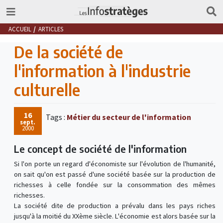
ACCUEIL
ARTICLES
De la société de
l'information à l'industrie
culturelle
16
Tags :
Métier du secteur de l'information
sept.
2000
Le concept de société de l'information
Si l'on porte un regard d'économiste sur l'évolution de l'humanité,
on sait qu'on est passé d'une société basée sur la production de
richesses à celle fondée sur la consommation des mêmes
richesses.
La société dite de production a prévalu dans les pays riches
jusqu'à la moitié du XXème siècle. L'économie est alors basée sur la