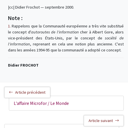
|cc| Didier Frochot — septembre 2000.
Note :
1.
Rappelons que la Communauté européenne a très vite substitué
le concept d'
autoroutes de l'information
cher à Albert Gore, alors
vice-président des États-Unis, par le concept de
société de
l'information
, reprenant en cela une notion plus ancienne. C'est
dans les années 1994-95 que la communauté a adopté ce concept.
Didier FROCHOT
Article précédent
L'affaire Microfor / Le Monde
Article suivant