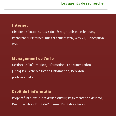
Les agents de recherche
Internet
Histoire de l'Internet
Bases du Réseau
Outils et Techniques
Recherche sur Internet
Trucs et astuces Web
Web 2.0
Conception
Web
Management de l'info
Gestion de l'information
Information et documentation
juridiques
Technologies de l'information
Réflexion
professionnelle
Droit de l'information
Propriété intellectuelle et droit d'auteur
Réglementation de l'info
Responsabilités
Droit de l'Internet
Droit des affaires