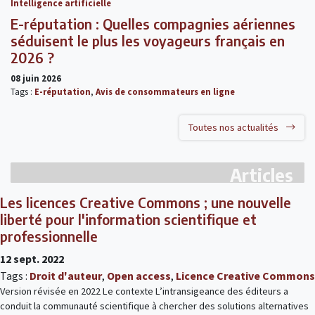
Intelligence artificielle
E-réputation : Quelles compagnies aériennes
séduisent le plus les voyageurs français en
2026 ?
08 juin 2026
Tags :
E-réputation
,
Avis de consommateurs en ligne
Toutes nos actualités
Articles
Les licences Creative Commons ; une nouvelle
liberté pour l'information scientifique et
professionnelle
12 sept. 2022
Tags :
Droit d'auteur
,
Open access
,
Licence Creative Commons
Version révisée en 2022 Le contexte L’intransigeance des éditeurs a
conduit la communauté scientifique à chercher des solutions alternatives