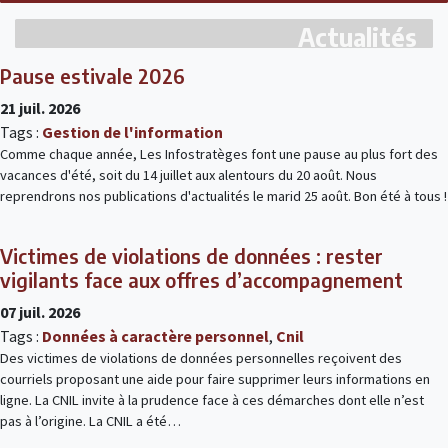
Actualités
Pause estivale 2026
21 juil. 2026
Tags :
Gestion de l'information
Comme chaque année, Les Infostratèges font une pause au plus fort des
vacances d'été, soit du 14 juillet aux alentours du 20 août. Nous
reprendrons nos publications d'actualités le marid 25 août. Bon été à tous !
Victimes de violations de données : rester
vigilants face aux offres d’accompagnement
07 juil. 2026
Tags :
Données à caractère personnel
,
Cnil
Des victimes de violations de données personnelles reçoivent des
courriels proposant une aide pour faire supprimer leurs informations en
ligne. La CNIL invite à la prudence face à ces démarches dont elle n’est
pas à l’origine. La CNIL a été…