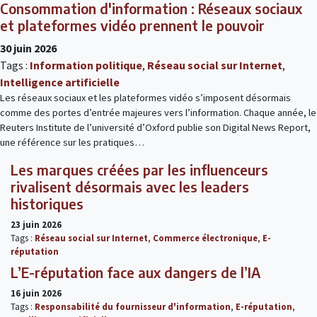
Consommation d'information : Réseaux sociaux
et plateformes vidéo prennent le pouvoir
30 juin 2026
Tags :
Information politique
,
Réseau social sur Internet
,
Intelligence artificielle
Les réseaux sociaux et les plateformes vidéo s’imposent désormais
comme des portes d’entrée majeures vers l’information. Chaque année, le
Reuters Institute de l’université d’Oxford publie son Digital News Report,
une référence sur les pratiques…
Les marques créées par les influenceurs
rivalisent désormais avec les leaders
historiques
23 juin 2026
Tags :
Réseau social sur Internet
,
Commerce électronique
,
E-
réputation
L’E-réputation face aux dangers de l’IA
16 juin 2026
Tags :
Responsabilité du fournisseur d'information
,
E-réputation
,