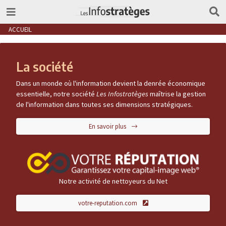
ACCUEIL
La société
Dans un monde où l'information devient la denrée économique
essentielle, notre société
Les Infostratèges
maîtrise la gestion
de l'information dans toutes ses dimensions stratégiques.
En savoir plus
Notre activité de nettoyeurs du Net
votre-reputation.com