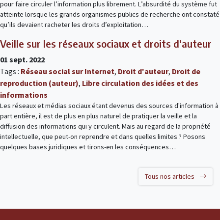
pour faire circuler l’information plus librement. L’absurdité du système fut
atteinte lorsque les grands organismes publics de recherche ont constaté
qu’ils devaient racheter les droits d’exploitation…
Veille sur les réseaux sociaux et droits d'auteur
01 sept. 2022
Tags :
Réseau social sur Internet
,
Droit d'auteur
,
Droit de
reproduction (auteur)
,
Libre circulation des idées et des
informations
Les réseaux et médias sociaux étant devenus des sources d'information à
part entière, il est de plus en plus naturel de pratiquer la veille et la
diffusion des informations qui y circulent. Mais au regard de la propriété
intellectuelle, que peut-on reprendre et dans quelles limites ? Posons
quelques bases juridiques et tirons-en les conséquences…
Tous nos articles