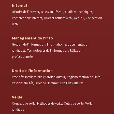
Internet
Histoire de l'Internet
Bases du Réseau
Outils et Techniques
Recherche sur Internet
Trucs et astuces Web
Web 2.0
Conception
Web
Management de l'info
Gestion de l'information
Information et documentation
juridiques
Technologies de l'information
Réflexion
professionnelle
Droit de l'information
Propriété intellectuelle et droit d'auteur
Réglementation de l'info
Responsabilités
Droit de l'Internet
Droit des affaires
Veille
Concept de veille
Méthodes de veille
Outils de veille
Veille
juridique