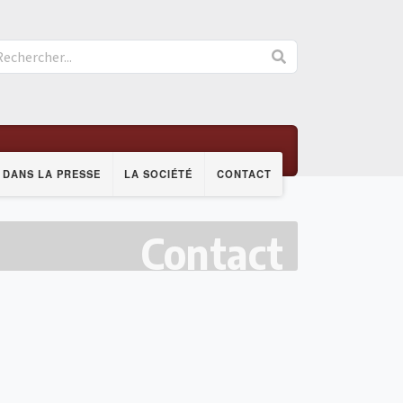
DANS LA PRESSE
LA SOCIÉTÉ
CONTACT
Contact