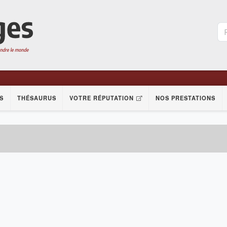
S
THÉSAURUS
VOTRE RÉPUTATION
NOS PRESTATIONS