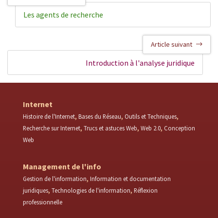
Les agents de recherche
Article suivant
Introduction à l'analyse juridique
Internet
Histoire de l'Internet
Bases du Réseau
Outils et Techniques
Recherche sur Internet
Trucs et astuces Web
Web 2.0
Conception
Web
Management de l'info
Gestion de l'information
Information et documentation
juridiques
Technologies de l'information
Réflexion
professionnelle