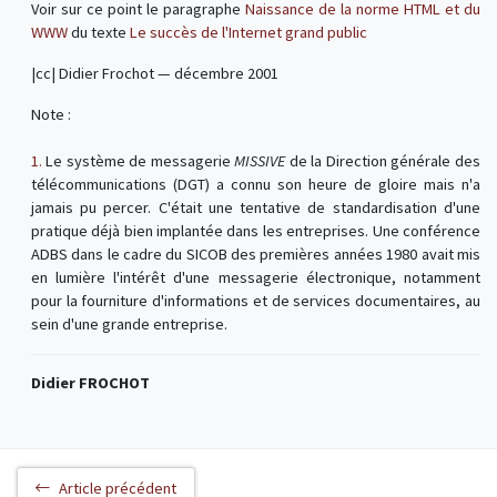
Voir sur ce point le paragraphe
Naissance de la norme HTML et du
WWW
du texte
Le succès de l'Internet grand public
|cc| Didier Frochot — décembre 2001
Note :
1.
Le système de messagerie
MISSIVE
de la Direction générale des
télécommunications (DGT) a connu son heure de gloire mais n'a
jamais pu percer. C'était une tentative de standardisation d'une
pratique déjà bien implantée dans les entreprises. Une conférence
ADBS dans le cadre du SICOB des premières années 1980 avait mis
en lumière l'intérêt d'une messagerie électronique, notamment
pour la fourniture d'informations et de services documentaires, au
sein d'une grande entreprise.
Didier FROCHOT
Article précédent