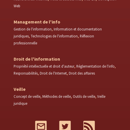
Web
Management de l'info
Gestion de l'information
Information et documentation
juridiques
Technologies de l'information
Réflexion
professionnelle
Droit de l'information
Propriété intellectuelle et droit d'auteur
Réglementation de l'info
Responsabilités
Droit de l'Internet
Droit des affaires
Veille
Concept de veille
Méthodes de veille
Outils de veille
Veille
juridique
Mail
Twitter
RSS