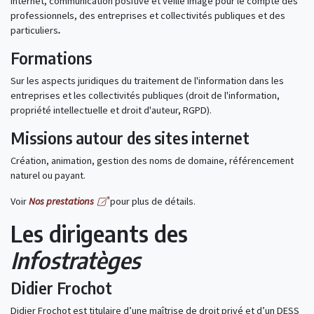
internet, communication positive et veille image pour le compte des
professionnels, des entreprises et collectivités publiques et des
particuliers
.
Formations
Sur les aspects juridiques du traitement de l'information dans les
entreprises et les collectivités publiques (droit de l'information,
propriété intellectuelle et droit d'auteur, RGPD).
Missions autour des sites internet
Création, animation, gestion des noms de domaine, référencement
naturel ou payant.
Voir
Nos prestations
pour plus de détails.
Les dirigeants des
Infostratèges
Didier Frochot
Didier Frochot est titulaire d’une maîtrise de droit privé et d’un DESS