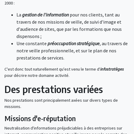
2000 :
La
gestion de l'information
pour nos clients, tant au
travers de nos missions de veille, de suivi d'image et
d'audience de sites, que par les formations que nous
dispensons ;
Une constante
préoccupation stratégique
, au travers de
notre veille professionnelle, et sur le plan de nos
prestations de services.
C'est donc tout naturellement qu'est venu le terme d'
infostratèges
pour décrire notre domaine activité.
Des prestations variées
Nos prestations sont principalement axées sur divers types de
missions.
Missions d'e-réputation
Neutralisation d'informations préjudiciables à des entreprises sur