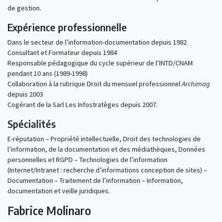
de gestion.
Expérience professionnelle
Dans le secteur de l’information-documentation depuis 1982
Consultant et Formateur depuis 1984
Responsable pédagogique du cycle supérieur de l’INTD/CNAM
pendant 10 ans (1989-1998)
Collaboration à la rubrique Droit du mensuel professionnel
Archimag
depuis 2003
Cogérant de la Sarl Les Infostratèges depuis 2007.
Spécialités
E-réputation – Propriété intellectuelle, Droit des technologies de
l’information, de la documentation et des médiathèques, Données
personnelles et RGPD – Technologies de l’information
(Internet/Intranet : recherche d’informations conception de sites) –
Documentation – Traitement de l’information – Information,
documentation et veille juridiques.
Fabrice Molinaro