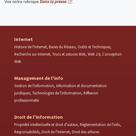
Voir notre rubrique
Dans la presse
.
Internet
Histoire de l'Internet
Bases du Réseau
Outils et Techniques
Recherche sur Internet
Trucs et astuces Web
Web 2.0
Conception
Web
Management de l'info
Gestion de l'information
Information et documentation
juridiques
Technologies de l'information
Réflexion
professionnelle
Droit de l'information
Propriété intellectuelle et droit d'auteur
Réglementation de l'info
Responsabilités
Droit de l'Internet
Droit des affaires