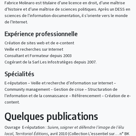
Fabrice Molinaro est titulaire d’une licence en droit, d’une maîtrise
d’histoire et d’une maîtrise de sciences politiques. Après un DESS en
sciences de l’information-documentation, il s’oriente vers le monde
de l’Internet.
Expérience professionnelle
Création de sites web et de e-content
Veille et recherches sur Internet
Consultant et Formateur depuis 2003
Cogérant de la Sarl Les Infostratèges depuis 2007.
Spécialités
E-réputation – Veille et recherche d’information sur Internet –
Community management – Gestion de crise – Structuration de
l’information et de la connaissance – Référencement – Création de e-
content.
Quelques publications
Ouvrage E-réputation :
Suivre, soigner et défendre l’image de l’élu
local, Territorial Éditions
, avril 2010 (Collection L’essentiel sur… n° BK