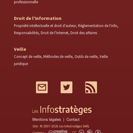
professionnelle
Droit de l'information
Propriété intellectuelle et droit d'auteur
Réglementation de l'info
Responsabilités
Droit de l'Internet
Droit des affaires
Veille
Concept de veille
Méthodes de veille
Outils de veille
Veille
juridique
Mail
Twitter
RSS
Mentions légales
Contact
Site : © 2007-2026 Les Infostratèges SARL
Contenu :