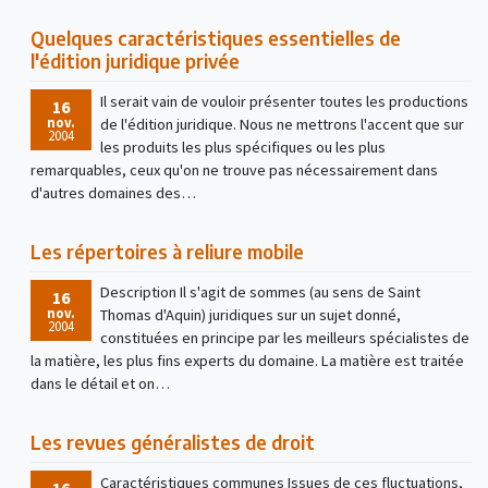
Quelques caractéristiques essentielles de
l'édition juridique privée
Il serait vain de vouloir présenter toutes les productions
16
nov.
de l'édition juridique. Nous ne mettrons l'accent que sur
2004
les produits les plus spécifiques ou les plus
remarquables, ceux qu'on ne trouve pas nécessairement dans
d'autres domaines des…
Les répertoires à reliure mobile
Description Il s'agit de sommes (au sens de Saint
16
nov.
Thomas d'Aquin) juridiques sur un sujet donné,
2004
constituées en principe par les meilleurs spécialistes de
la matière, les plus fins experts du domaine. La matière est traitée
dans le détail et on…
Les revues généralistes de droit
Caractéristiques communes Issues de ces fluctuations,
16