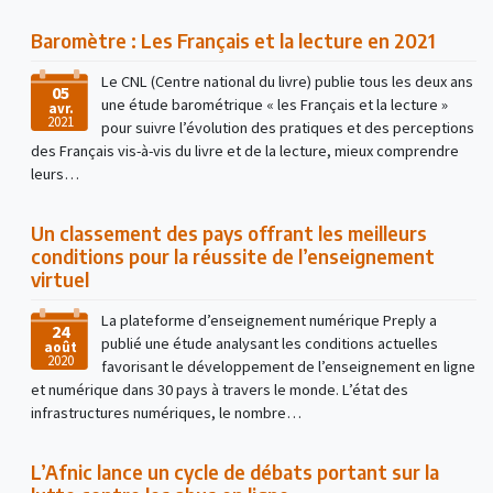
Baromètre : Les Français et la lecture en 2021
Le CNL (Centre national du livre) publie tous les deux ans
05
une étude barométrique « les Français et la lecture »
avr.
2021
pour suivre l’évolution des pratiques et des perceptions
des Français vis-à-vis du livre et de la lecture, mieux comprendre
leurs…
Un classement des pays offrant les meilleurs
conditions pour la réussite de l’enseignement
virtuel
La plateforme d’enseignement numérique Preply a
24
publié une étude analysant les conditions actuelles
août
2020
favorisant le développement de l’enseignement en ligne
et numérique dans 30 pays à travers le monde. L’état des
infrastructures numériques, le nombre…
L’Afnic lance un cycle de débats portant sur la