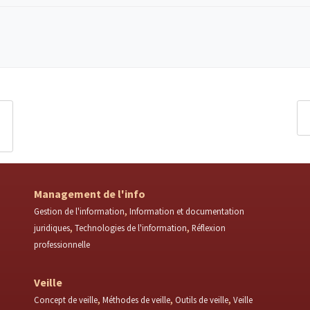
Management de l'info
Gestion de l'information
Information et documentation
juridiques
Technologies de l'information
Réflexion
professionnelle
Veille
Concept de veille
Méthodes de veille
Outils de veille
Veille