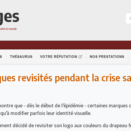
S
THÉSAURUS
VOTRE RÉPUTATION
NOS PRESTATIONS
es revisités pendant la crise sa
ontre que - dès le début de l’épidémie - certaines marques 
squ’à modifier parfois leur identité visuelle.
mment décidé de revisiter son logo aux couleurs du drapeau f