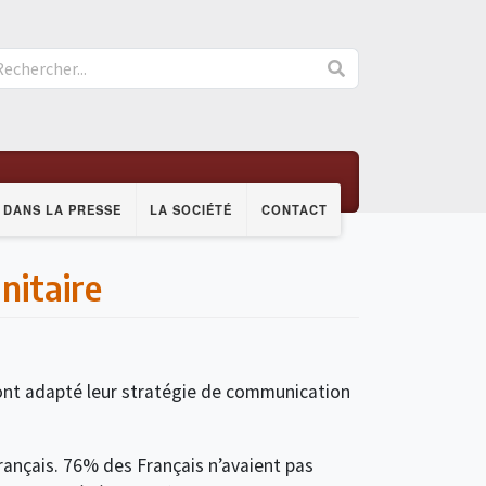
DANS LA PRESSE
LA SOCIÉTÉ
CONTACT
nitaire
ont adapté leur stratégie de communication
rançais. 76% des Français n’avaient pas