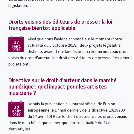
législation…
Droits voisins des éditeurs de presse : la loi
française bientôt applicable
Ainsi que nous l'avions annoncé sur le moment (notre
17
actualité du 5 octobre 2018), deux projets législatifs
sept.
2019
distincts avaient été lancés pour créer un nouveau droit
voisin du droit d'auteur : les droit des éditeurs de presse. Ces deux
projets ont…
Directive sur le droit d'auteur dans le marché
numérique : quel impact pour les artistes
musiciens ?
Depuis la publication au Journal officiel de l'Union
19
européenne le 17 mai dernier, de la directive 2019/790
août
2019
du 17 avril 2019 sur le droit d'auteur et les droits voisins
dans le marché unique numérique (notre actualité du 24 mai
dernier), les…