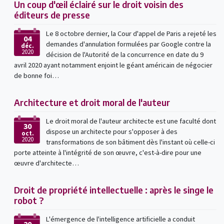
Un coup d'œil éclairé sur le droit voisin des
éditeurs de presse
Le 8 octobre dernier, la Cour d'appel de Paris a rejeté les
04
demandes d'annulation formulées par Google contre la
déc.
2020
décision de l'Autorité de la concurrence en date du 9
avril 2020 ayant notamment enjoint le géant américain de négocier
de bonne foi…
Architecture et droit moral de l'auteur
Le droit moral de l'auteur architecte est une faculté dont
30
dispose un architecte pour s'opposer à des
oct.
2020
transformations de son bâtiment dès l'instant où celle-ci
porte atteinte à l'intégrité de son œuvre, c'est-à-dire pour une
œuvre d'architecte…
Droit de propriété intellectuelle : après le singe le
robot ?
L'émergence de l'intelligence artificielle a conduit