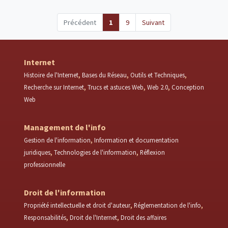
(current)
Précédent
1
9
Suivant
Internet
Histoire de l'Internet
Bases du Réseau
Outils et Techniques
Recherche sur Internet
Trucs et astuces Web
Web 2.0
Conception
Web
Management de l'info
Gestion de l'information
Information et documentation
juridiques
Technologies de l'information
Réflexion
professionnelle
Droit de l'information
Propriété intellectuelle et droit d'auteur
Réglementation de l'info
Responsabilités
Droit de l'Internet
Droit des affaires