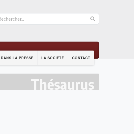
DANS LA PRESSE
LA SOCIÉTÉ
CONTACT
Thésaurus