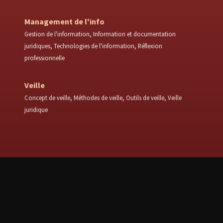
Management de l'info
Gestion de l'information
Information et documentation
juridiques
Technologies de l'information
Réflexion
professionnelle
Veille
Concept de veille
Méthodes de veille
Outils de veille
Veille
juridique