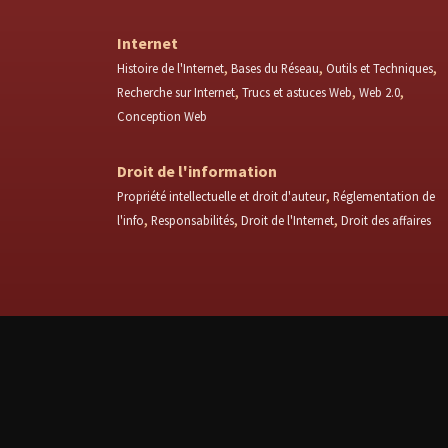
Internet
Histoire de l'Internet
Bases du Réseau
Outils et Techniques
Recherche sur Internet
Trucs et astuces Web
Web 2.0
Conception Web
Droit de l'information
Propriété intellectuelle et droit d'auteur
Réglementation de
l'info
Responsabilités
Droit de l'Internet
Droit des affaires