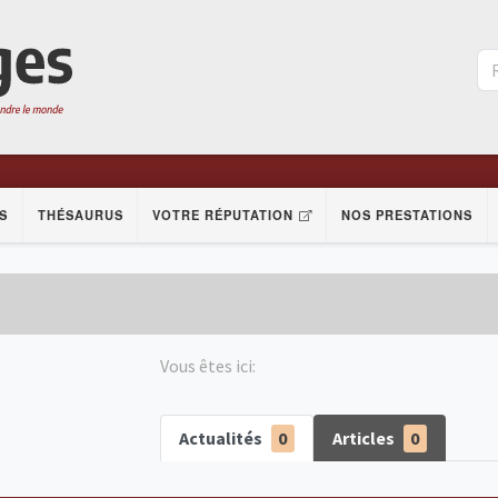
S
THÉSAURUS
VOTRE RÉPUTATION
NOS PRESTATIONS
Vous êtes ici:
Actualités
0
Articles
0