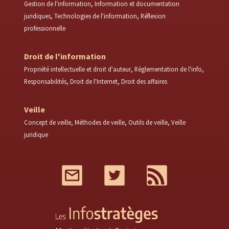
Gestion de l'information
Information et documentation
juridiques
Technologies de l'information
Réflexion
professionnelle
Droit de l'information
Propriété intellectuelle et droit d'auteur
Réglementation de l'info
Responsabilités
Droit de l'Internet
Droit des affaires
Veille
Concept de veille
Méthodes de veille
Outils de veille
Veille
juridique
Mail
Twitter
RSS