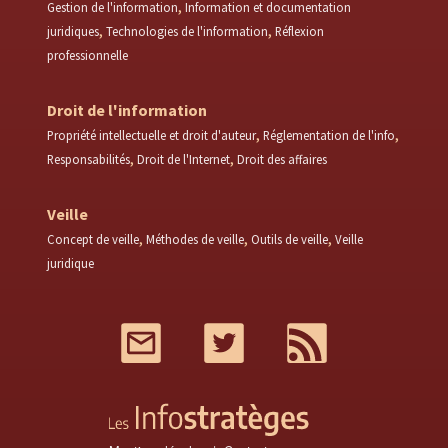
Gestion de l'information
Information et documentation
juridiques
Technologies de l'information
Réflexion
professionnelle
Droit de l'information
Propriété intellectuelle et droit d'auteur
Réglementation de l'info
Responsabilités
Droit de l'Internet
Droit des affaires
Veille
Concept de veille
Méthodes de veille
Outils de veille
Veille
juridique
Mail
Twitter
RSS