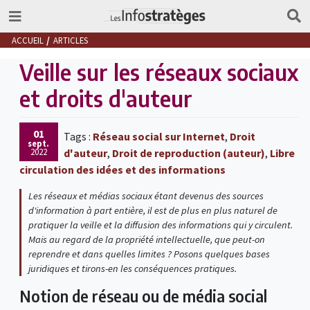
ACCUEIL
ARTICLES
Veille sur les réseaux sociaux
et droits d'auteur
01
Tags :
Réseau social sur Internet
,
Droit
sept.
2022
d'auteur
,
Droit de reproduction (auteur)
,
Libre
circulation des idées et des informations
Les réseaux et médias sociaux étant devenus des sources
d'information à part entière, il est de plus en plus naturel de
pratiquer la veille et la diffusion des informations qui y circulent.
Mais au regard de la propriété intellectuelle, que peut-on
reprendre et dans quelles limites ? Posons quelques bases
juridiques et tirons-en les conséquences pratiques.
Notion de réseau ou de média social