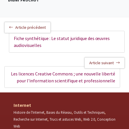
Didier FROCHOT
Article précédent
Fiche synthétique : Le statut juridique des œuvres
audiovisuelles
Article suivant
Les licences Creative Commons ; une nouvelle liberté
pour l'information scientifique et professionnelle
Internet
Histoire de l'Internet
Bases du Réseau
Outils et Techniques
Recherche sur Internet
Trucs et astuces Web
Web 2.0
Conception
Web