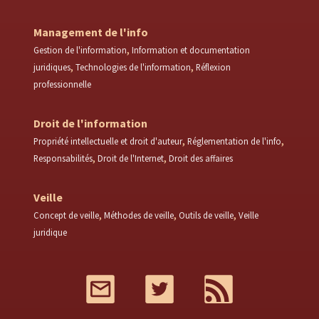
Management de l'info
Gestion de l'information
Information et documentation
juridiques
Technologies de l'information
Réflexion
professionnelle
Droit de l'information
Propriété intellectuelle et droit d'auteur
Réglementation de l'info
Responsabilités
Droit de l'Internet
Droit des affaires
Veille
Concept de veille
Méthodes de veille
Outils de veille
Veille
juridique
Mail
Twitter
RSS