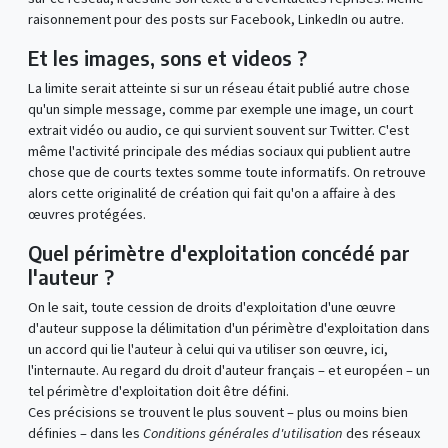
raisonnement pour des posts sur Facebook, LinkedIn ou autre.
Et les images, sons et videos ?
La limite serait atteinte si sur un réseau était publié autre chose
qu'un simple message, comme par exemple une image, un court
extrait vidéo ou audio, ce qui survient souvent sur Twitter. C'est
même l'activité principale des médias sociaux qui publient autre
chose que de courts textes somme toute informatifs. On retrouve
alors cette originalité de création qui fait qu'on a affaire à des
œuvres protégées.
Quel périmètre d'exploitation concédé par
l'auteur ?
On le sait, toute cession de droits d'exploitation d'une œuvre
d'auteur suppose la délimitation d'un périmètre d'exploitation dans
un accord qui lie l'auteur à celui qui va utiliser son œuvre, ici,
l'internaute. Au regard du droit d'auteur français – et européen – un
tel périmètre d'exploitation doit être défini.
Ces précisions se trouvent le plus souvent – plus ou moins bien
définies – dans les
Conditions générales d'utilisation
des réseaux