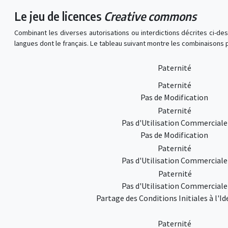
Le jeu de licences
Creative commons
Combinant les diverses autorisations ou interdictions décrites ci-des
langues dont le français. Le tableau suivant montre les combinaisons
Paternité
Paternité
Pas de Modification
Paternité
Pas d'Utilisation Commerciale
Pas de Modification
Paternité
Pas d'Utilisation Commerciale
Paternité
Pas d'Utilisation Commerciale
Partage des Conditions Initiales à l'I
Paternité