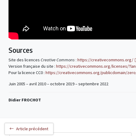
Sources
Site des licences
Creative Commons
:
https://creativecommons.org/
Version française du site :
https://creativecommons.org/licenses/?lan
Pour la licence CC0 :
https://creativecommons.org/publicdomain/zero/
Juin 2005 – avril 2010 – octobre 2019 – septembre 2022
Didier FROCHOT
Article précédent