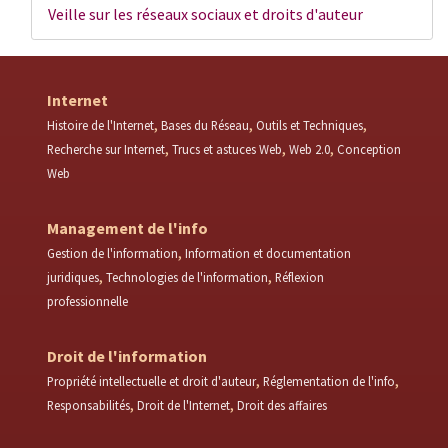
Veille sur les réseaux sociaux et droits d'auteur
Internet
Histoire de l'Internet
Bases du Réseau
Outils et Techniques
Recherche sur Internet
Trucs et astuces Web
Web 2.0
Conception
Web
Management de l'info
Gestion de l'information
Information et documentation
juridiques
Technologies de l'information
Réflexion
professionnelle
Droit de l'information
Propriété intellectuelle et droit d'auteur
Réglementation de l'info
Responsabilités
Droit de l'Internet
Droit des affaires