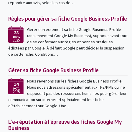
répondre aux avis, selon les cas de…
Règles pour gérer sa fiche Google Business Profile
Gérer correctement sa fiche Google Business Profile
28
(anciennement Google My Business), suppose avant tout
oct.
2025
de se conformer aux règles et bonnes pratiques
édictées par Google. À défaut Google peut décider la suspension
de cette fiche. Conditions…
Gérer sa fiche Google Business Profile
Nous revenons sur les fiches Google Business Profile.
14
Nous nous adressons spécialement aux TPE/PME qui ne
oct.
2025
disposent pas des ressources humaines pour gérer leur
communication sur internet et spécialement leur fiche
d’établissement sur Google. Une…
L’e-réputation à l’épreuve des fiches Google My
Business