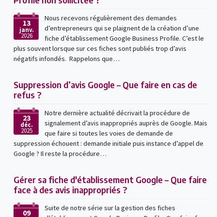
Nous recevons régulièrement des demandes
13
d’entrepreneurs qui se plaignent de la création d’une
janv.
2026
fiche d’établissement Google Business Profile. C’est le
plus souvent lorsque sur ces fiches sont publiés trop d’avis
négatifs infondés. Rappelons que…
Suppression d’avis Google – Que faire en cas de
refus ?
Notre dernière actualité décrivait la procédure de
23
signalement d’avis inappropriés auprès de Google. Mais
déc.
2025
que faire si toutes les voies de demande de
suppression échouent : demande initiale puis instance d’appel de
Google ? Il reste la procédure…
Gérer sa fiche d'établissement Google – Que faire
face à des avis inappropriés ?
Suite de notre série sur la gestion des fiches
09