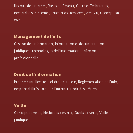
Histoire de l'Internet
Bases du Réseau
Outils et Techniques
Recherche sur Internet
Trucs et astuces Web
Web 2.0
Conception
Web
Management de l'info
Gestion de l'information
Information et documentation
juridiques
Technologies de l'information
Réflexion
professionnelle
Droit de l'information
Propriété intellectuelle et droit d'auteur
Réglementation de l'info
Responsabilités
Droit de l'Internet
Droit des affaires
Veille
Concept de veille
Méthodes de veille
Outils de veille
Veille
juridique