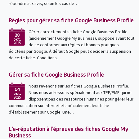
répondre aux avis, selon les cas de…
Règles pour gérer sa fiche Google Business Profile
Gérer correctement sa fiche Google Business Profile
28
(anciennement Google My Business), suppose avant tout
oct.
2025
de se conformer aux règles et bonnes pratiques
édictées par Google. À défaut Google peut décider la suspension
de cette fiche. Conditions…
Gérer sa fiche Google Business Profile
Nous revenons sur les fiches Google Business Profile.
14
Nous nous adressons spécialement aux TPE/PME qui ne
oct.
2025
disposent pas des ressources humaines pour gérer leur
communication sur internet et spécialement leur fiche
d’établissement sur Google. Une…
L’e-réputation à l’épreuve des fiches Google My
Business