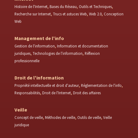
Histoire de l'Internet
Bases du Réseau
Outils et Techniques
Recherche sur Internet
Trucs et astuces Web
Web 2.0
Conception
Web
Management de l'info
Gestion de l'information
Information et documentation
juridiques
Technologies de l'information
Réflexion
professionnelle
Droit de l'information
Propriété intellectuelle et droit d'auteur
Réglementation de l'info
Responsabilités
Droit de l'Internet
Droit des affaires
Veille
Concept de veille
Méthodes de veille
Outils de veille
Veille
juridique