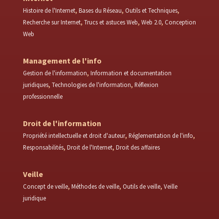
Histoire de l'Internet
Bases du Réseau
Outils et Techniques
Recherche sur Internet
Trucs et astuces Web
Web 2.0
Conception
Web
Management de l'info
Gestion de l'information
Information et documentation
juridiques
Technologies de l'information
Réflexion
professionnelle
Droit de l'information
Propriété intellectuelle et droit d'auteur
Réglementation de l'info
Responsabilités
Droit de l'Internet
Droit des affaires
Veille
Concept de veille
Méthodes de veille
Outils de veille
Veille
juridique