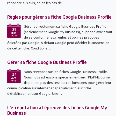
répondre aux avis, selon les cas de…
Règles pour gérer sa fiche Google Business Profile
Gérer correctement sa fiche Google Business Profile
28
(anciennement Google My Business), suppose avant tout
oct.
2025
de se conformer aux règles et bonnes pratiques
édictées par Google. À défaut Google peut décider la suspension
de cette fiche. Conditions…
Gérer sa fiche Google Business Profile
Nous revenons sur les fiches Google Business Profile.
14
Nous nous adressons spécialement aux TPE/PME qui ne
oct.
2025
disposent pas des ressources humaines pour gérer leur
communication sur internet et spécialement leur fiche
d’établissement sur Google. Une…
L’e-réputation à l’épreuve des fiches Google My
Business