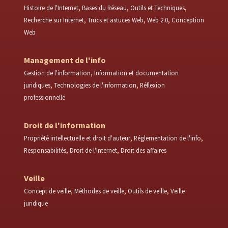
Histoire de l'Internet
Bases du Réseau
Outils et Techniques
Recherche sur Internet
Trucs et astuces Web
Web 2.0
Conception
Web
Management de l'info
Gestion de l'information
Information et documentation
juridiques
Technologies de l'information
Réflexion
professionnelle
Droit de l'information
Propriété intellectuelle et droit d'auteur
Réglementation de l'info
Responsabilités
Droit de l'Internet
Droit des affaires
Veille
Concept de veille
Méthodes de veille
Outils de veille
Veille
juridique