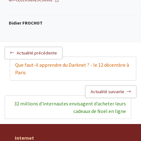
Didier FROCHOT
Actualité précédente
Que faut-il apprendre du Darknet ? - le 12 décembre à
Paris
Actualité suivante
32 millions d’internautes envisagent d’acheter leurs
cadeaux de Noël en ligne
Internet