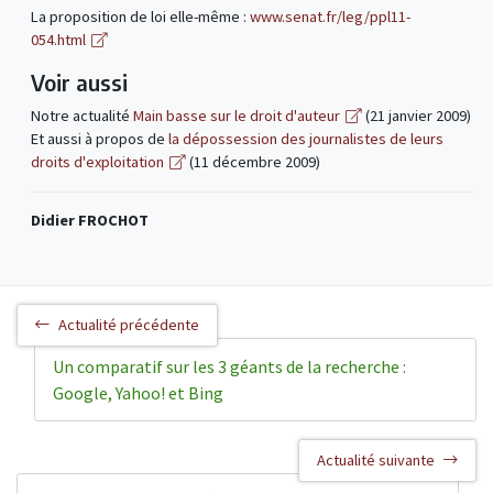
La proposition de loi elle-même :
www.senat.fr/leg/ppl11-
054.html
Voir aussi
Notre actualité
Main basse sur le droit d'auteur
(21 janvier 2009)
Et aussi à propos de
la dépossession des journalistes de leurs
droits d'exploitation
(11 décembre 2009)
Didier FROCHOT
Actualité précédente
Un comparatif sur les 3 géants de la recherche :
Google, Yahoo! et Bing
Actualité suivante