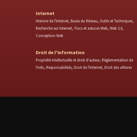
Internet
Histoire de l'Internet
Bases du Réseau
Outils et Techniques
Recherche sur Internet
Trucs et astuces Web
Web 2.0
Conception Web
Droit de l'information
Propriété intellectuelle et droit d'auteur
Réglementation de
l'info
Responsabilités
Droit de l'Internet
Droit des affaires