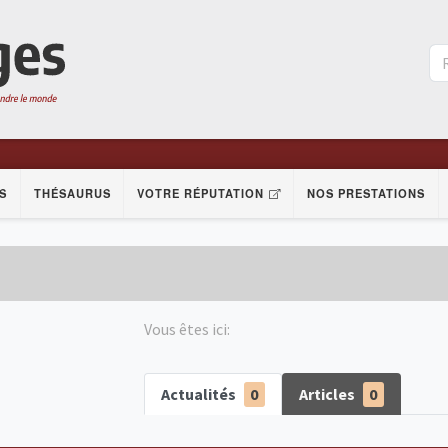
S
THÉSAURUS
VOTRE RÉPUTATION
NOS PRESTATIONS
Vous êtes ici:
Actualités
0
Articles
0