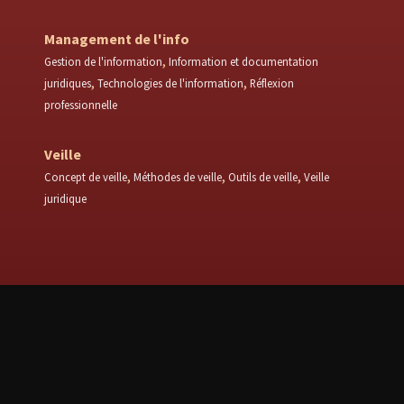
Management de l'info
Gestion de l'information
Information et documentation
juridiques
Technologies de l'information
Réflexion
professionnelle
Veille
Concept de veille
Méthodes de veille
Outils de veille
Veille
juridique