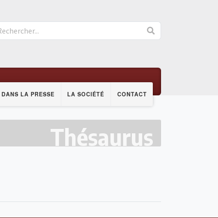
DANS LA PRESSE
LA SOCIÉTÉ
CONTACT
Thésaurus