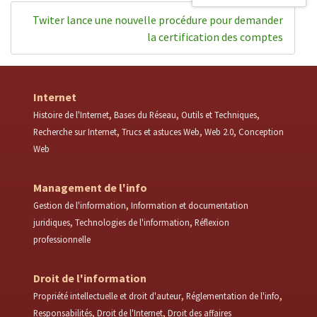
Twiter lance une nouvelle procédure pour demander
la certification des comptes
Internet
Histoire de l'Internet
Bases du Réseau
Outils et Techniques
Recherche sur Internet
Trucs et astuces Web
Web 2.0
Conception
Web
Management de l'info
Gestion de l'information
Information et documentation
juridiques
Technologies de l'information
Réflexion
professionnelle
Droit de l'information
Propriété intellectuelle et droit d'auteur
Réglementation de l'info
Responsabilités
Droit de l'Internet
Droit des affaires