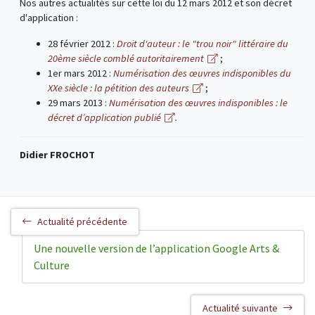
Nos autres actualités sur cette loi du 12 mars 2012 et son décret
d'application :
28 février 2012 :
Droit d'auteur : le "trou noir" littéraire du
20ème siècle comblé autoritairement
;
1er mars 2012 :
Numérisation des œuvres indisponibles du
XXe siècle : la pétition des auteurs
;
29 mars 2013 :
Numérisation des œuvres indisponibles : le
décret d’application publié
.
Didier FROCHOT
Actualité précédente
Une nouvelle version de l’application Google Arts &
Culture
Actualité suivante