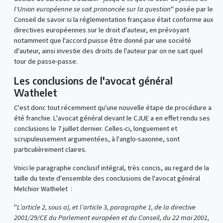
l'Union européenne se soit prononcée sur la question
" posée par le
Conseil de savoir si la réglementation française était conforme aux
directives européennes sur le droit d'auteur, en prévoyant
notamment que l'accord puisse être donné par une société
d'auteur, ainsi investie des droits de l'auteur par on ne sait quel
tour de passe-passe.
Les conclusions de l'avocat général
Wathelet
C'est donc tout récemment qu'une nouvelle étape de procédure a
été franchie. L'avocat général devant le CJUE a en effet rendu ses
conclusions le 7 juillet dernier. Celles-ci, longuement et
scrupuleusement argumentées, à l'anglo-saxonne, sont
particulièrement claires.
Voici le paragraphe conclusif intégral, très concis, au regard de la
taille du texte d'ensemble des conclusions de l'avocat général
Melchior Wathelet :
"
L’article 2, sous a), et l’article 3, paragraphe 1, de la directive
2001/29/CE du Parlement européen et du Conseil, du 22 mai 2001,