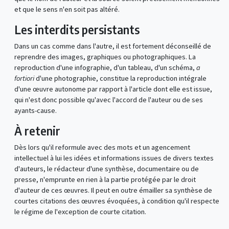
et que le sens n'en soit pas altéré.
Les interdits persistants
Dans un cas comme dans l'autre, il est fortement déconseillé de
reprendre des images, graphiques ou photographiques. La
reproduction d'une infographie, d'un tableau, d'un schéma,
a
fortiori
d'une photographie, constitue la reproduction intégrale
d'une œuvre autonome par rapport à l'article dont elle est issue,
qui n'est donc possible qu'avec l'accord de l'auteur ou de ses
ayants-cause.
À retenir
Dès lors qu'il reformule avec des mots et un agencement
intellectuel à lui les idées et informations issues de divers textes
d'auteurs, le rédacteur d'une synthèse, documentaire ou de
presse, n'emprunte en rien à la partie protégée par le droit
d'auteur de ces œuvres. Il peut en outre émailler sa synthèse de
courtes citations des œuvres évoquées, à condition qu'il respecte
le régime de l'exception de courte citation.