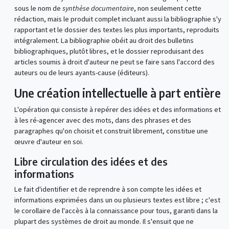
sous le nom de
synthèse documentaire
, non seulement cette
rédaction, mais le produit complet incluant aussi la bibliographie s'y
rapportant et le dossier des textes les plus importants, reproduits
intégralement. La bibliographie obéit au droit des bulletins
bibliographiques, plutôt libres, et le dossier reproduisant des
articles soumis à droit d'auteur ne peut se faire sans l'accord des
auteurs ou de leurs ayants-cause (éditeurs).
Une création intellectuelle à part entière
L'opération qui consiste à repérer des idées et des informations et
à les ré-agencer avec des mots, dans des phrases et des
paragraphes qu'on choisit et construit librement, constitue une
œuvre d'auteur en soi.
Libre circulation des idées et des
informations
Le fait d'identifier et de reprendre à son compte les idées et
informations exprimées dans un ou plusieurs textes est libre ; c'est
le corollaire de l'accès à la connaissance pour tous, garanti dans la
plupart des systèmes de droit au monde. Il s'ensuit que ne