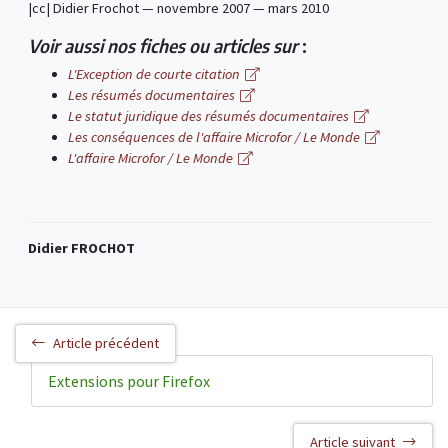
|cc| Didier Frochot — novembre 2007 — mars 2010
Voir aussi nos fiches ou articles sur
:
L'Exception de courte citation
Les résumés documentaires
Le statut juridique des résumés documentaires
Les conséquences de l'affaire Microfor / Le Monde
L'affaire Microfor / Le Monde
Didier FROCHOT
Article précédent
Extensions pour Firefox
Article suivant