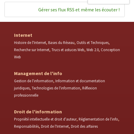
Gérer ses flux RSS et même les écouter !
Internet
Histoire de l'Internet
Bases du Réseau
Outils et Techniques
Recherche sur Internet
Trucs et astuces Web
Web 2.0
Conception
Web
Management de l'info
Gestion de l'information
Information et documentation
juridiques
Technologies de l'information
Réflexion
professionnelle
Droit de l'information
Propriété intellectuelle et droit d'auteur
Réglementation de l'info
Responsabilités
Droit de l'Internet
Droit des affaires