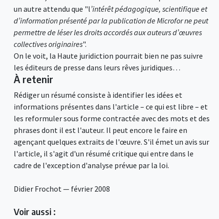
un autre attendu que "l
’intérêt pédagogique, scientifique et
d’information présenté par la publication de Microfor ne peut
permettre de léser les droits accordés aux auteurs d’œuvres
collectives originaires
".
On le voit, la Haute juridiction pourrait bien ne pas suivre
les éditeurs de presse dans leurs rêves juridiques…
À retenir
Rédiger un résumé consiste à identifier les idées et
informations présentes dans l'article – ce qui est libre – et
les reformuler sous forme contractée avec des mots et des
phrases dont il est l'auteur. Il peut encore le faire en
agençant quelques extraits de l'œuvre. S'il émet un avis sur
l'article, il s'agit d'un résumé critique qui entre dans le
cadre de l'exception d'analyse prévue par la loi.
Didier Frochot — février 2008
Voir aussi :