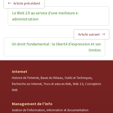
Article précédent
Le Web 2.0 au service d'une meilleure e-
administration
Article suivant
Un droit fondamental : la liberté d'expression et ses
limites
Internet
Histoire de l'Internet
Bases du Réseau
Outils et Techniques
Recherche sur Internet
Trucs et astuces Web
Web 2.0
Conception
Web
Management de l'info
Gestion de l'information
Information et documentation