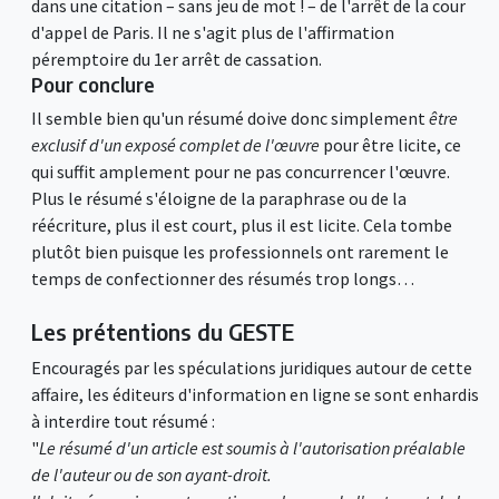
dans une citation – sans jeu de mot ! – de l'arrêt de la cour
d'appel de Paris. Il ne s'agit plus de l'affirmation
péremptoire du 1er arrêt de cassation.
Pour conclure
Il semble bien qu'un résumé doive donc simplement
être
exclusif d'un exposé complet de l'œuvre
pour être licite, ce
qui suffit amplement pour ne pas concurrencer l'œuvre.
Plus le résumé s'éloigne de la paraphrase ou de la
réécriture, plus il est court, plus il est licite. Cela tombe
plutôt bien puisque les professionnels ont rarement le
temps de confectionner des résumés trop longs…
Les prétentions du GESTE
Encouragés par les spéculations juridiques autour de cette
affaire, les éditeurs d'information en ligne se sont enhardis
à interdire tout résumé :
"
Le résumé d'un article est soumis à l'autorisation préalable
de l'auteur ou de son ayant-droit.