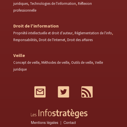
juridiques
Technologies de l'information
Réflexion
professionnelle
Droit de l'information
Propriété intellectuelle et droit d'auteur
Réglementation de l'info
Responsabilités
Droit de l'Internet
Droit des affaires
Veille
Concept de veille
Méthodes de veille
Outils de veille
Veille
juridique
Mail
Twitter
RSS
Mentions légales
Contact