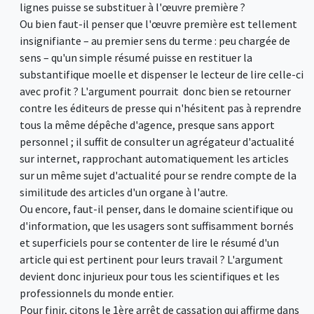
lignes puisse se substituer à l'œuvre première ?
Ou bien faut-il penser que l'œuvre première est tellement
insignifiante – au premier sens du terme : peu chargée de
sens – qu'un simple résumé puisse en restituer la
substantifique moelle et dispenser le lecteur de lire celle-ci
avec profit ? L'argument pourrait donc bien se retourner
contre les éditeurs de presse qui n'hésitent pas à reprendre
tous la même dépêche d'agence, presque sans apport
personnel ; il suffit de consulter un agrégateur d'actualité
sur internet, rapprochant automatiquement les articles
sur un même sujet d'actualité pour se rendre compte de la
similitude des articles d'un organe à l'autre.
Ou encore, faut-il penser, dans le domaine scientifique ou
d'information, que les usagers sont suffisamment bornés
et superficiels pour se contenter de lire le résumé d'un
article qui est pertinent pour leurs travail ? L'argument
devient donc injurieux pour tous les scientifiques et les
professionnels du monde entier.
Pour finir, citons le 1ère arrêt de cassation qui affirme dans