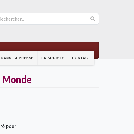
DANS LA PRESSE
LA SOCIÉTÉ
CONTACT
Le Monde
éré pour :