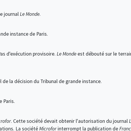
le journal
Le Monde
.
nde instance de Paris.
Pas d'exécution provisoire.
Le Monde
est débouté sur le terrai
l de la décision du Tribunal de grande instance.
 Paris.
rofor
. Cette société devait obtenir l'autorisation du journal
cations. La société
Microfor
interrompt la publication de
Franc