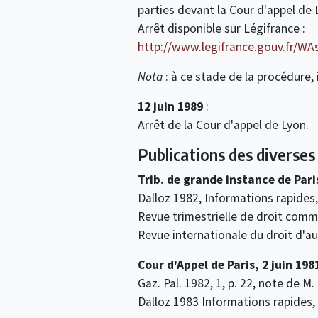
parties devant la Cour d'appel de 
Arrêt disponible sur Légifrance :
http://www.legifrance.gouv.fr
Nota
: à ce stade de la procédure, 
12 juin 1989
:
Arrêt de la Cour d'appel de Lyon.
Publications des diverse
Trib. de grande instance de Paris
Dalloz 1982, Informations rapides,
Revue trimestrielle de droit comme
Revue internationale du droit d'au
Cour d'Appel de Paris, 2 juin 198
Gaz. Pal. 1982, 1, p. 22, note de M.
Dalloz 1983 Informations rapides,