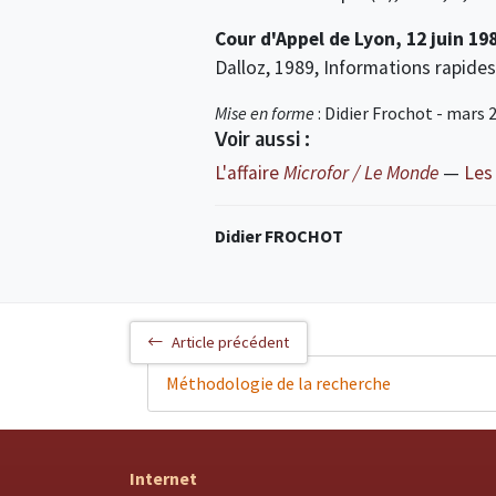
Cour d'Appel de Lyon, 12 juin 19
Dalloz, 1989, Informations rapides
Mise en forme
: Didier Frochot - mars 
Voir aussi :
L'affaire
Microfor / Le Monde
—
Les
Didier FROCHOT
Article précédent
Méthodologie de la recherche
Internet