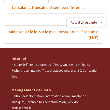
Les salariés français utilisent peu l'Internet
Actualité suivante
Adoption de la loi sur la modernisation de l'économie
(LME)
Internet
Histoire de l'Internet
Bases du Réseau
Outils et Techniques
Recherche sur Internet
Trucs et astuces Web
Web 2.0
Conception
Web
Management de l'info
Gestion de l'information
Information et documentation
juridiques
Technologies de l'information
Réflexion
professionnelle