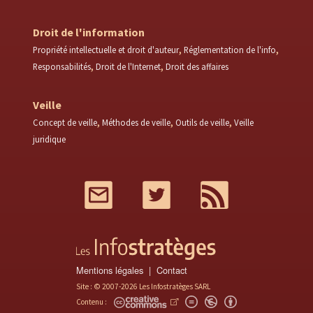
Droit de l'information
Propriété intellectuelle et droit d'auteur
Réglementation de l'info
Responsabilités
Droit de l'Internet
Droit des affaires
Veille
Concept de veille
Méthodes de veille
Outils de veille
Veille
juridique
Mail
Twitter
RSS
Mentions légales
Contact
Site : © 2007-2026 Les Infostratèges SARL
Contenu :