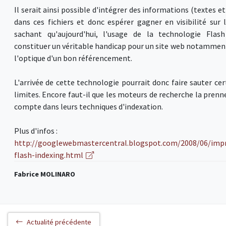
Il serait ainsi possible d'intégrer des informations (textes et
dans ces fichiers et donc espérer gagner en visibilité sur 
sachant qu'aujourd'hui, l'usage de la technologie Flas
constituer un véritable handicap pour un site web notammen
l'optique d'un bon référencement.
L'arrivée de cette technologie pourrait donc faire sauter cer
limites. Encore faut-il que les moteurs de recherche la prenn
compte dans leurs techniques d'indexation.
Plus d'infos :
http://googlewebmastercentral.blogspot.com/2008/06/imp
flash-indexing.html
Fabrice MOLINARO
Actualité précédente