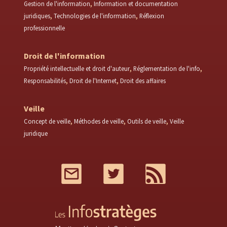
Gestion de l'information
Information et documentation
juridiques
Technologies de l'information
Réflexion
professionnelle
Droit de l'information
Propriété intellectuelle et droit d'auteur
Réglementation de l'info
Responsabilités
Droit de l'Internet
Droit des affaires
Veille
Concept de veille
Méthodes de veille
Outils de veille
Veille
juridique
Mail
Twitter
RSS