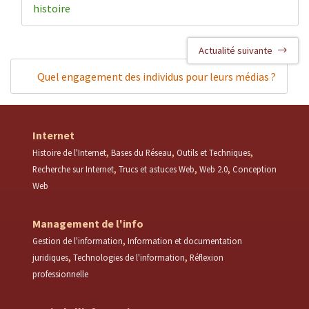
histoire
Actualité suivante
Quel engagement des individus pour leurs médias ?
Internet
Histoire de l'Internet
Bases du Réseau
Outils et Techniques
Recherche sur Internet
Trucs et astuces Web
Web 2.0
Conception
Web
Management de l'info
Gestion de l'information
Information et documentation
juridiques
Technologies de l'information
Réflexion
professionnelle