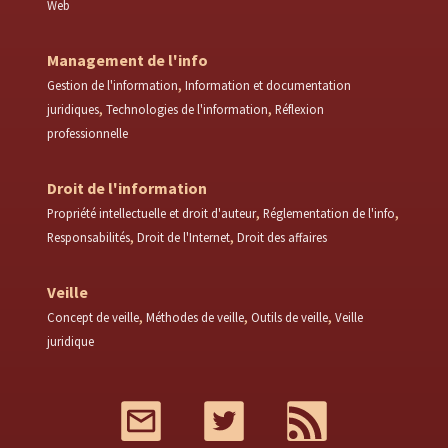
Web
Management de l'info
Gestion de l'information
Information et documentation
juridiques
Technologies de l'information
Réflexion
professionnelle
Droit de l'information
Propriété intellectuelle et droit d'auteur
Réglementation de l'info
Responsabilités
Droit de l'Internet
Droit des affaires
Veille
Concept de veille
Méthodes de veille
Outils de veille
Veille
juridique
Mail
Twitter
RSS