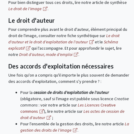
Pour bien distinguer tous ces droits, lire notre article de synthèse
Le droit de l'image
.
Le droit d'auteur
Pour comprendre plus avant le droit d'auteur, élément principal du
droit de l'image, consulter notre fiche synthétique sur
Le droit
d'auteur et le droit d'exploitation de l'auteur
et le
Schéma
explicatif
qui l'accompagne. Et pour approfondir le sujet, lire
notre
Droit d'auteur, mode d'emploi
.
Des accords d'exploitation nécessaires
Une fois qu'on a compris qu'il importe le plus souvent de demander
des accords d'exploitation, comment s'y prendre ? :
Pour la
cession de droits d'exploitation de l'auteur
(obligatoire, sauf si l'image est publiée sous licence
Creative
commons
: voir notre article sur
Les Licences
Creative
commons
), lire notre article sur
Les actes de cession de
droit d'auteur
;
Pour l'ensemble de la gestion des droits, lire notre article
La
gestion des droits de l'image
.