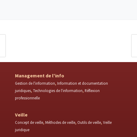
Management de l'info
Gestion de l'information
Information et documentation
juridiques
Technologies de l'information
Réflexion
professionnelle
Veille
Concept de veille
Méthodes de veille
Outils de veille
Veille
juridique