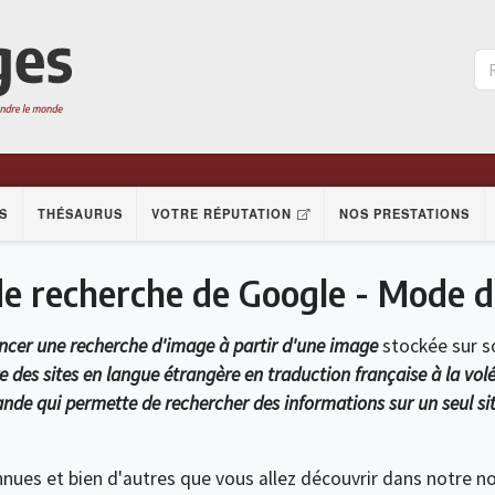
S
THÉSAURUS
VOTRE RÉPUTATION
NOS PRESTATIONS
de recherche de Google - Mode d
ncer une recherche d'image à partir d'une image
stockée sur s
re des sites en langue étrangère en traduction française à la vol
e qui permette de rechercher des informations sur un seul site
nnues et bien d'autres que vous allez découvrir dans notre 