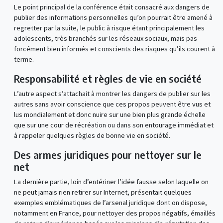
Le point principal de la conférence était consacré aux dangers de
publier des informations personnelles qu’on pourrait être amené à
regretter par la suite, le public à risque étant principalement les
adolescents, très branchés sur les réseaux sociaux, mais pas
forcément bien informés et conscients des risques qu’ils courent à
terme.
Responsabilité et règles de vie en société
L’autre aspect s’attachait à montrer les dangers de publier sur les
autres sans avoir conscience que ces propos peuvent être vus et
lus mondialement et donc nuire sur une bien plus grande échelle
que sur une cour de récréation ou dans son entourage immédiat et
à rappeler quelques règles de bonne vie en société.
Des armes juridiques pour nettoyer sur le
net
La dernière partie, loin d’entériner l’idée fausse selon laquelle on
ne peut jamais rien retirer sur Internet, présentait quelques
exemples emblématiques de l’arsenal juridique dont on dispose,
notamment en France, pour nettoyer des propos négatifs, émaillés