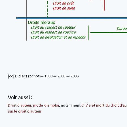
|cc| Didier Frochot — 1998 — 2003 — 2006
Voir aussi :
Droit d'auteur, mode d'emploi
, notamment
C. Vie et mort du droit d'a
sur le droit d'auteur