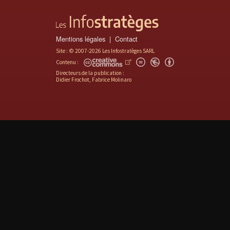
Mentions légales
Contact
Site : © 2007-2026 Les Infostratèges SARL
Contenu :
Directeurs de la publication :
Didier Frochot, Fabrice Molinaro