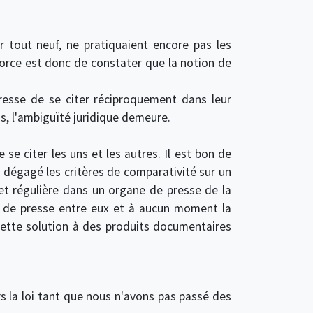
r tout neuf, ne pratiquaient encore pas les
. Force est donc de constater que la notion de
resse de se citer réciproquement dans leur
as, l'ambiguïté juridique demeure.
se citer les uns et les autres. Il est bon de
s dégagé les critères de comparativité sur un
t régulière dans un organe de presse de la
s de presse entre eux et à aucun moment la
cette solution à des produits documentaires
s la loi tant que nous n'avons pas passé des