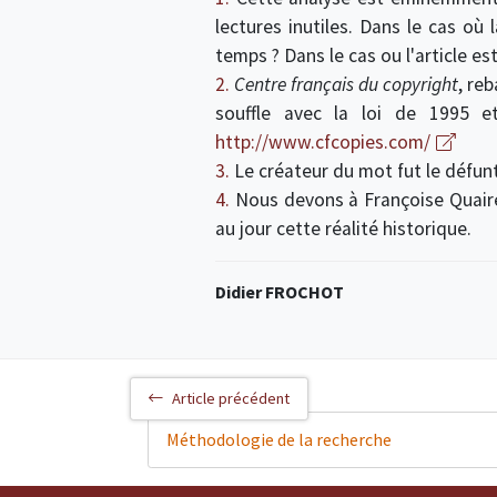
lectures inutiles. Dans le cas où
temps ? Dans le cas ou l'article est
2.
Centre français du copyright
, re
souffle avec la loi de 1995 e
http://www.cfcopies.com/
3.
Le créateur du mot fut le défunt
4.
Nous devons à Françoise Quaire
au jour cette réalité historique.
Didier FROCHOT
Article précédent
Méthodologie de la recherche