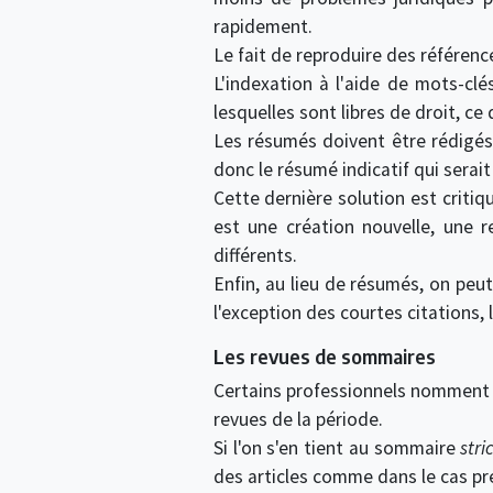
rapidement.
Le fait de reproduire des référenc
L'indexation à l'aide de mots-cl
lesquelles sont libres de droit, ce
Les résumés doivent être rédigés 
donc le résumé indicatif qui serait 
Cette dernière solution est critiqu
est une création nouvelle, une r
différents.
Enfin, au lieu de résumés, on peut 
l'exception des courtes citations, 
Les revues de sommaires
Certains professionnels nommen
revues de la période.
Si l'on s'en tient au sommaire
stri
des articles comme dans le cas pr