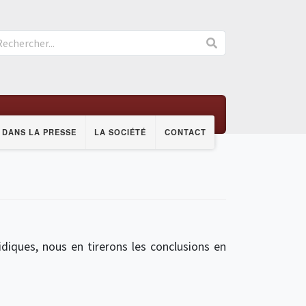
DANS LA PRESSE
LA SOCIÉTÉ
CONTACT
idiques, nous en tirerons les conclusions en