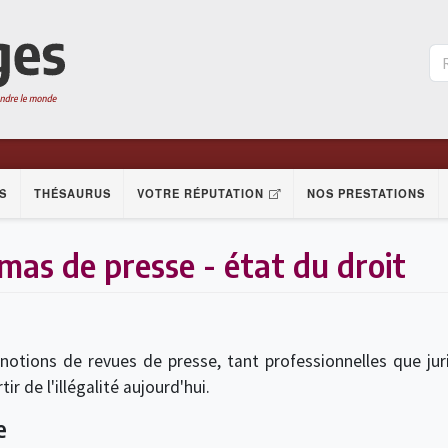
S
THÉSAURUS
VOTRE RÉPUTATION
NOS PRESTATIONS
as de presse - état du droit
notions de revues de presse, tant professionnelles que jur
r de l'illégalité aujourd'hui.
e