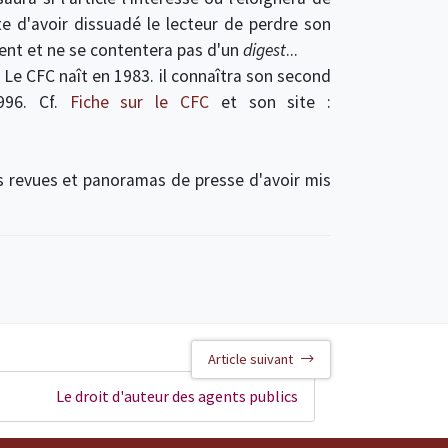
ste d'avoir dissuadé le lecteur de perdre son
lement et ne se contentera pas d'un
digest
...
. Le CFC naît en 1983. il connaîtra son second
1996. Cf.
Fiche sur le CFC
et son site :
 revues et panoramas de presse d'avoir mis
Article suivant
Le droit d'auteur des agents publics