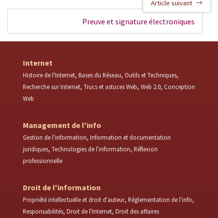
Article suivant
Preuve et signature électroniques
Internet
Histoire de l'Internet
Bases du Réseau
Outils et Techniques
Recherche sur Internet
Trucs et astuces Web
Web 2.0
Conception
Web
Management de l'info
Gestion de l'information
Information et documentation
juridiques
Technologies de l'information
Réflexion
professionnelle
Droit de l'information
Propriété intellectuelle et droit d'auteur
Réglementation de l'info
Responsabilités
Droit de l'Internet
Droit des affaires