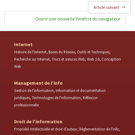
Article suivant
Ouvrir une nouvelle fenêtre du navigateur
Internet
Histoire de l'Internet
Bases du Réseau
Outils et Techniques
Recherche sur Internet
Trucs et astuces Web
Web 2.0
Conception
Web
Management de l'info
Gestion de l'information
Information et documentation
juridiques
Technologies de l'information
Réflexion
professionnelle
Droit de l'information
Propriété intellectuelle et droit d'auteur
Réglementation de l'info