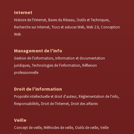
Internet
Histoire de l'Internet
Bases du Réseau
Outils et Techniques
Recherche sur Internet
Trucs et astuces Web
Web 2.0
Conception
Web
Management de l'info
Gestion de l'information
Information et documentation
juridiques
Technologies de l'information
Réflexion
professionnelle
Droit de l'information
Propriété intellectuelle et droit d'auteur
Réglementation de l'info
Responsabilités
Droit de l'Internet
Droit des affaires
Veille
Concept de veille
Méthodes de veille
Outils de veille
Veille