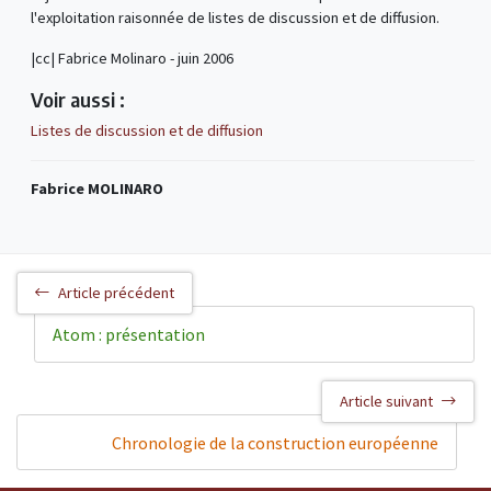
l'exploitation raisonnée de listes de discussion et de diffusion.
|cc| Fabrice Molinaro - juin 2006
Voir aussi :
Listes de discussion et de diffusion
Fabrice MOLINARO
Article précédent
Atom : présentation
Article suivant
Chronologie de la construction européenne