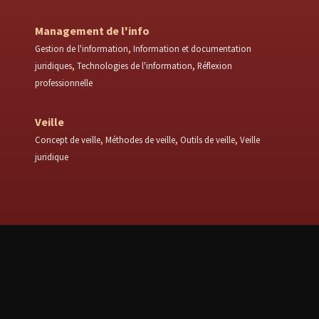
Management de l'info
Gestion de l'information
Information et documentation
juridiques
Technologies de l'information
Réflexion
professionnelle
Veille
Concept de veille
Méthodes de veille
Outils de veille
Veille
juridique