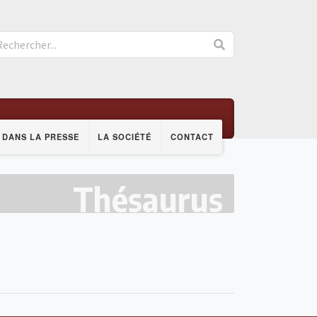
DANS LA PRESSE
LA SOCIÉTÉ
CONTACT
Thésaurus