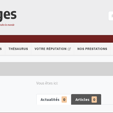
S
THÉSAURUS
VOTRE RÉPUTATION
NOS PRESTATIONS
Vous êtes ici:
Actualités
0
Articles
0