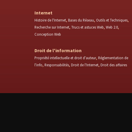
Internet
Histoire de l'Internet
Bases du Réseau
Outils et Techniques
Recherche sur Internet
Trucs et astuces Web
Web 2.0
Conception Web
Droit de l'information
Propriété intellectuelle et droit d'auteur
Réglementation de
l'info
Responsabilités
Droit de l'Internet
Droit des affaires