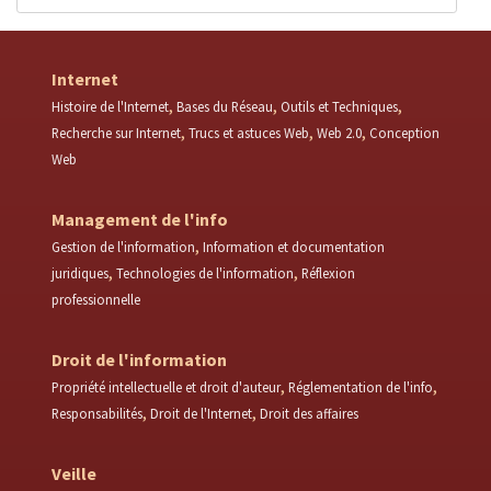
Internet
Histoire de l'Internet
Bases du Réseau
Outils et Techniques
Recherche sur Internet
Trucs et astuces Web
Web 2.0
Conception
Web
Management de l'info
Gestion de l'information
Information et documentation
juridiques
Technologies de l'information
Réflexion
professionnelle
Droit de l'information
Propriété intellectuelle et droit d'auteur
Réglementation de l'info
Responsabilités
Droit de l'Internet
Droit des affaires
Veille