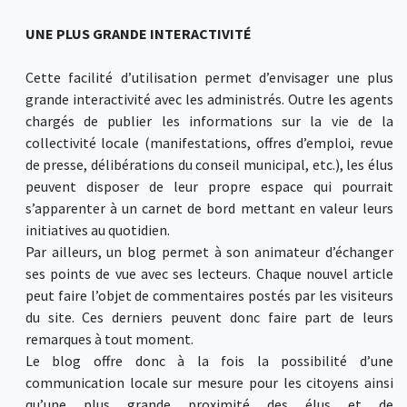
UNE PLUS GRANDE INTERACTIVITÉ
Cette facilité d’utilisation permet d’envisager une plus
grande interactivité avec les administrés. Outre les agents
chargés de publier les informations sur la vie de la
collectivité locale (manifestations, offres d’emploi, revue
de presse, délibérations du conseil municipal, etc.), les élus
peuvent disposer de leur propre espace qui pourrait
s’apparenter à un carnet de bord mettant en valeur leurs
initiatives au quotidien.
Par ailleurs, un blog permet à son animateur d’échanger
ses points de vue avec ses lecteurs. Chaque nouvel article
peut faire l’objet de commentaires postés par les visiteurs
du site. Ces derniers peuvent donc faire part de leurs
remarques à tout moment.
Le blog offre donc à la fois la possibilité d’une
communication locale sur mesure pour les citoyens ainsi
qu’une plus grande proximité des élus et de