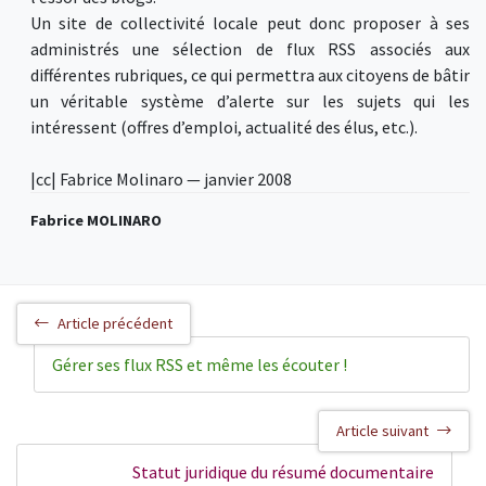
Un site de collectivité locale peut donc proposer à ses
administrés une sélection de flux RSS associés aux
différentes rubriques, ce qui permettra aux citoyens de bâtir
un véritable système d’alerte sur les sujets qui les
intéressent (offres d’emploi, actualité des élus, etc.).
|cc| Fabrice Molinaro — janvier 2008
Fabrice MOLINARO
Article précédent
Gérer ses flux RSS et même les écouter !
Article suivant
Statut juridique du résumé documentaire