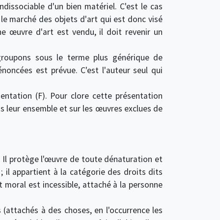
ndissociable d'un bien matériel. C'est le cas
 le marché des objets d'art qui est donc visé
ne œuvre d'art est vendu, il doit revenir un
 groupons sous le terme plus générique de
noncées est prévue. C'est l'auteur seul qui
entation (F). Pour clore cette présentation
ns leur ensemble et sur les œuvres exclues de
 Il protège l'œuvre de toute dénaturation et
 il appartient à la catégorie des droits dits
t moral est incessible, attaché à la personne
s (attachés à des choses, en l'occurrence les