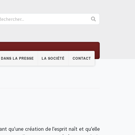
DANS LA PRESSE
LA SOCIÉTÉ
CONTACT
tant qu'une création de l'esprit naît et qu'elle