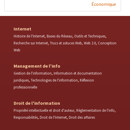
Économique
Internet
Histoire de l'Internet
Bases du Réseau
Outils et Techniques
Recherche sur Internet
Trucs et astuces Web
Web 2.0
Conception
Web
Management de l'info
Gestion de l'information
Information et documentation
juridiques
Technologies de l'information
Réflexion
professionnelle
Droit de l'information
Propriété intellectuelle et droit d'auteur
Réglementation de l'info
Responsabilités
Droit de l'Internet
Droit des affaires