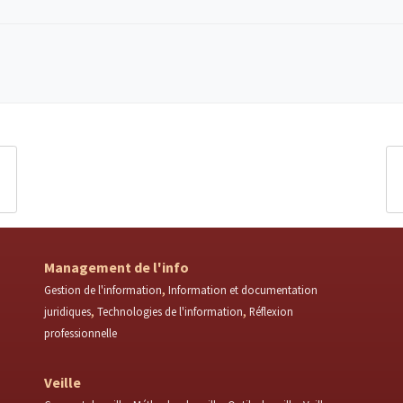
Management de l'info
Gestion de l'information
Information et documentation
juridiques
Technologies de l'information
Réflexion
professionnelle
Veille