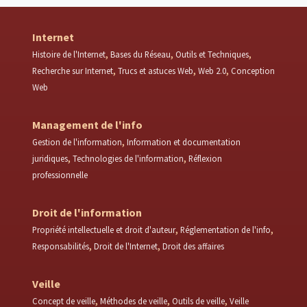
Internet
Histoire de l'Internet
Bases du Réseau
Outils et Techniques
Recherche sur Internet
Trucs et astuces Web
Web 2.0
Conception
Web
Management de l'info
Gestion de l'information
Information et documentation
juridiques
Technologies de l'information
Réflexion
professionnelle
Droit de l'information
Propriété intellectuelle et droit d'auteur
Réglementation de l'info
Responsabilités
Droit de l'Internet
Droit des affaires
Veille
Concept de veille
Méthodes de veille
Outils de veille
Veille