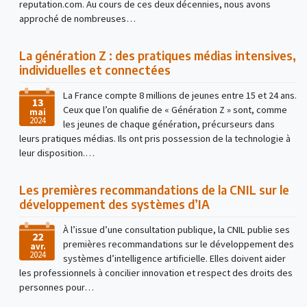
reputation.com. Au cours de ces deux décennies, nous avons
approché de nombreuses…
La génération Z : des pratiques médias intensives,
individuelles et connectées
La France compte 8 millions de jeunes entre 15 et 24 ans.
13
Ceux que l’on qualifie de « Génération Z » sont, comme
mai
2024
les jeunes de chaque génération, précurseurs dans
leurs pratiques médias. Ils ont pris possession de la technologie à
leur disposition.…
Les premières recommandations de la CNIL sur le
développement des systèmes d’IA
À l’issue d’une consultation publique, la CNIL publie ses
22
premières recommandations sur le développement des
avr.
2024
systèmes d’intelligence artificielle. Elles doivent aider
les professionnels à concilier innovation et respect des droits des
personnes pour…