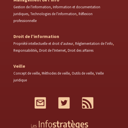
Gestion de l'information
Information et documentation
juridiques
Technologies de l'information
Réflexion
professionnelle
Droit de l'information
Propriété intellectuelle et droit d'auteur
Réglementation de l'info
Responsabilités
Droit de l'Internet
Droit des affaires
Veille
Concept de veille
Méthodes de veille
Outils de veille
Veille
juridique
Mail
Twitter
RSS