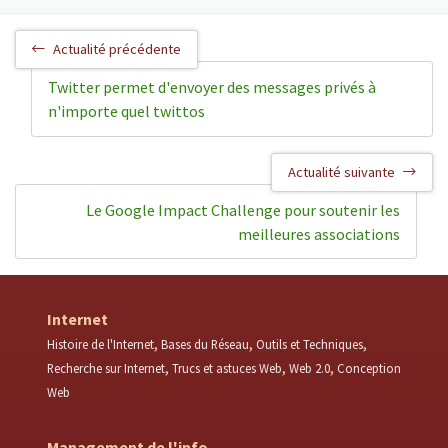
Actualité précédente
Twitter permet d'envoyer des messages privés à
n'importe quel twittos
Actualité suivante
Le Google Impact Challenge pour soutenir les
meilleures associations
Internet
Histoire de l'Internet
Bases du Réseau
Outils et Techniques
Recherche sur Internet
Trucs et astuces Web
Web 2.0
Conception
Web
Management de l'info