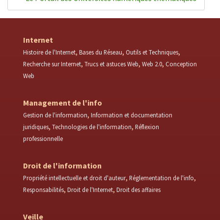
Internet
Histoire de l'Internet
Bases du Réseau
Outils et Techniques
Recherche sur Internet
Trucs et astuces Web
Web 2.0
Conception
Web
Management de l'info
Gestion de l'information
Information et documentation
juridiques
Technologies de l'information
Réflexion
professionnelle
Droit de l'information
Propriété intellectuelle et droit d'auteur
Réglementation de l'info
Responsabilités
Droit de l'Internet
Droit des affaires
Veille