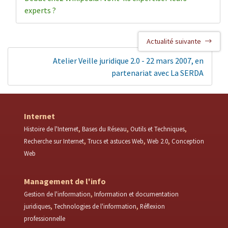
experts ?
Actualité suivante
Atelier Veille juridique 2.0 - 22 mars 2007, en
partenariat avec La SERDA
Internet
Histoire de l'Internet
Bases du Réseau
Outils et Techniques
Recherche sur Internet
Trucs et astuces Web
Web 2.0
Conception
Web
Management de l'info
Gestion de l'information
Information et documentation
juridiques
Technologies de l'information
Réflexion
professionnelle