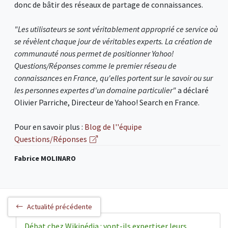
donc de bâtir des réseaux de partage de connaissances.
"Les utilisateurs se sont véritablement approprié ce service où
se révèlent chaque jour de véritables experts. La création de
communauté nous permet de positionner Yahoo!
Questions/Réponses comme le premier réseau de
connaissances en France, qu'elles portent sur le savoir ou sur
les personnes expertes d'un domaine particulier"
a déclaré
Olivier Parriche, Directeur de Yahoo! Search en France.
Pour en savoir plus :
Blog de l''équipe
Questions/Réponses
Fabrice MOLINARO
Actualité précédente
Débat chez Wikipédia : vont-ils expertiser leurs