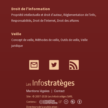
Droit de l'information
Propriété intellectuelle et droit d'auteur
Réglementation de l'info
Responsabilités
Droit de l'Internet
Droit des affaires
Veille
Concept de veille
Méthodes de veille
Outils de veille
Veille
juridique
Mail
Twitter
RSS
Mentions légales
Contact
Site : © 2007-2026 Les Infostratèges SARL
Contenu :
Directeurs de la publication :