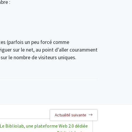
bre :
ites (parfois un peu forcé comme
iguer sur le net, au point d'aller couramment
 sur le nombre de visiteurs uniques.
Actualité suivante
Le Bibliolab, une plateforme Web 2.0 dédiée