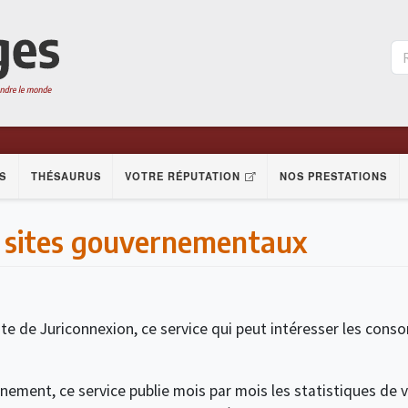
S
THÉSAURUS
VOTRE RÉPUTATION
NOS PRESTATIONS
s sites gouvernementaux
liste de Juriconnexion, ce service qui peut intéresser les c
rnement, ce service publie mois par mois les statistiques de