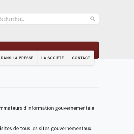
DANS LA PRESSE
LA SOCIÉTÉ
CONTACT
onsommateurs d'information gouvernementale :
 visites de tous les sites gouvernementaux