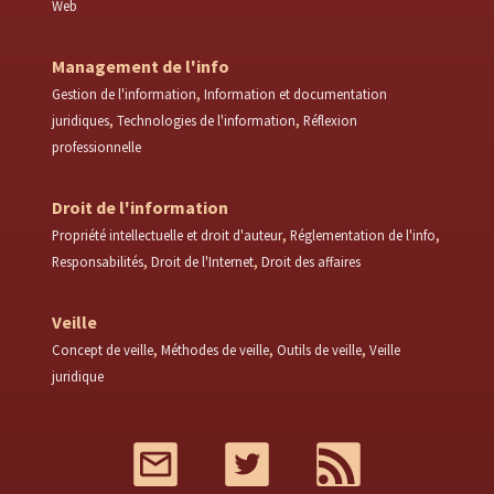
Web
Management de l'info
Gestion de l'information
Information et documentation
juridiques
Technologies de l'information
Réflexion
professionnelle
Droit de l'information
Propriété intellectuelle et droit d'auteur
Réglementation de l'info
Responsabilités
Droit de l'Internet
Droit des affaires
Veille
Concept de veille
Méthodes de veille
Outils de veille
Veille
juridique
Mail
Twitter
RSS