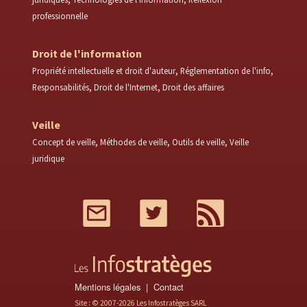
professionnelle
Droit de l'information
Propriété intellectuelle et droit d'auteur
Réglementation de l'info
Responsabilités
Droit de l'Internet
Droit des affaires
Veille
Concept de veille
Méthodes de veille
Outils de veille
Veille
juridique
Mail
Twitter
RSS
Mentions légales
Contact
Site : © 2007-2026 Les Infostratèges SARL