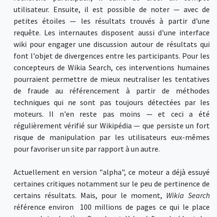
utilisateur. Ensuite, il est possible de noter — avec de
petites étoiles — les résultats trouvés à partir d'une
requête. Les internautes disposent aussi d'une interface
wiki pour engager une discussion autour de résultats qui
font l'objet de divergences entre les participants. Pour les
concepteurs de Wikia Search, ces interventions humaines
pourraient permettre de mieux neutraliser les tentatives
de fraude au référencement à partir de méthodes
techniques qui ne sont pas toujours détectées par les
moteurs. Il n'en reste pas moins — et ceci a été
régulièrement vérifié sur Wikipédia — que persiste un fort
risque de manipulation par les utilisateurs eux-mêmes
pour favoriser un site par rapport à un autre.
Actuellement en version "alpha", ce moteur a déjà essuyé
certaines critiques notamment sur le peu de pertinence de
certains résultats. Mais, pour le moment,
Wikia Search
référence environ 100 millions de pages ce qui le place