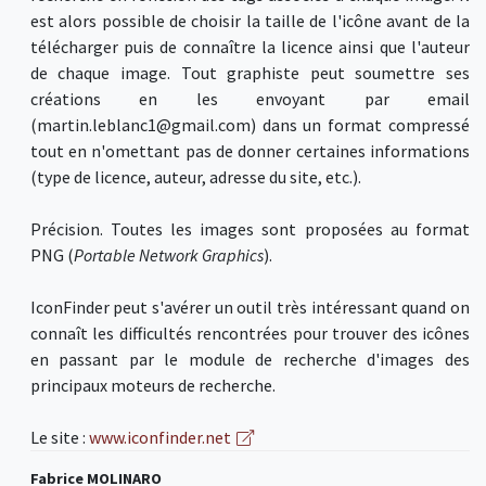
est alors possible de choisir la taille de l'icône avant de la
télécharger puis de connaître la licence ainsi que l'auteur
de chaque image. Tout graphiste peut soumettre ses
créations en les envoyant par email
(martin.leblanc1@gmail.com) dans un format compressé
tout en n'omettant pas de donner certaines informations
(type de licence, auteur, adresse du site, etc.).
Précision. Toutes les images sont proposées au format
PNG (
Portable Network Graphics
).
IconFinder peut s'avérer un outil très intéressant quand on
connaît les difficultés rencontrées pour trouver des icônes
en passant par le module de recherche d'images des
principaux moteurs de recherche.
Le site :
www.iconfinder.net
Fabrice MOLINARO