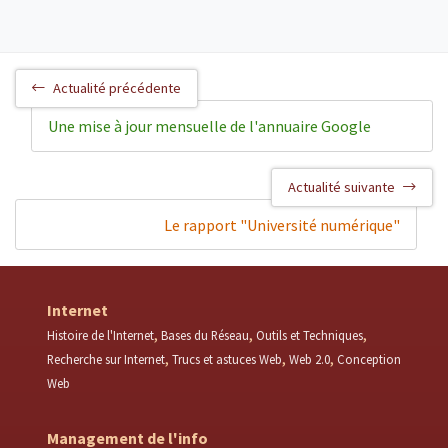
Actualité précédente
Une mise à jour mensuelle de l'annuaire Google
Actualité suivante
Le rapport "Université numérique"
Internet
Histoire de l'Internet
Bases du Réseau
Outils et Techniques
Recherche sur Internet
Trucs et astuces Web
Web 2.0
Conception
Web
Management de l'info