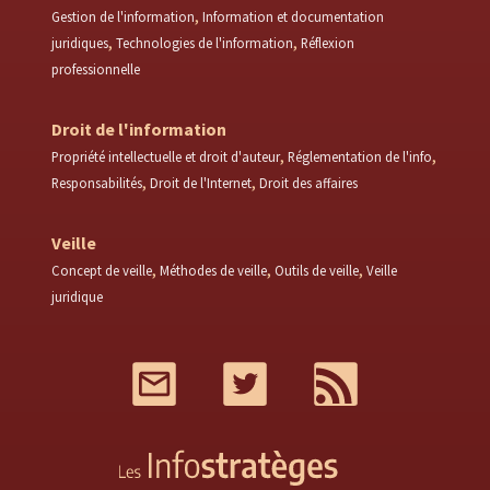
Gestion de l'information
Information et documentation
juridiques
Technologies de l'information
Réflexion
professionnelle
Droit de l'information
Propriété intellectuelle et droit d'auteur
Réglementation de l'info
Responsabilités
Droit de l'Internet
Droit des affaires
Veille
Concept de veille
Méthodes de veille
Outils de veille
Veille
juridique
Mail
Twitter
RSS